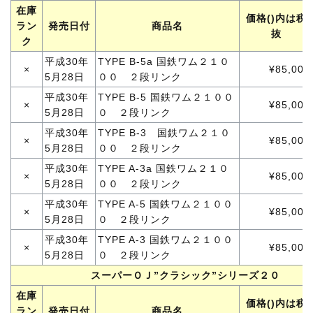
在庫
価格()内は税
ラン
発売日付
商品名
抜
ク
平成30年
TYPE B-5a 国鉄ワム２１０
×
¥85,000
5月28日
００ ２段リンク
平成30年
TYPE B-5 国鉄ワム２１００
×
¥85,000
5月28日
０ ２段リンク
平成30年
TYPE B-3 国鉄ワム２１０
×
¥85,000
5月28日
００ ２段リンク
平成30年
TYPE A-3a 国鉄ワム２１０
×
¥85,000
5月28日
００ ２段リンク
平成30年
TYPE A-5 国鉄ワム２１００
×
¥85,000
5月28日
０ ２段リンク
平成30年
TYPE A-3 国鉄ワム２１００
×
¥85,000
5月28日
０ ２段リンク
スーパーＯＪ”クラシック”シリーズ２０
在庫
価格()内は税
ラン
発売日付
商品名