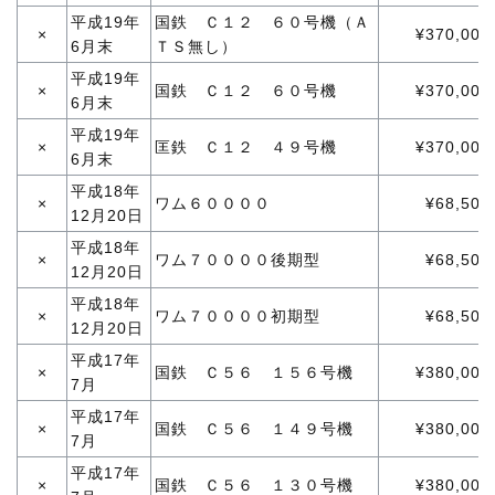
平成19年
国鉄 Ｃ１２ ６０号機（Ａ
×
¥370,000
6月末
ＴＳ無し）
平成19年
×
国鉄 Ｃ１２ ６０号機
¥370,000
6月末
平成19年
×
匡鉄 Ｃ１２ ４９号機
¥370,000
6月末
平成18年
×
ワム６００００
¥68,500
12月20日
平成18年
×
ワム７００００後期型
¥68,500
12月20日
平成18年
×
ワム７００００初期型
¥68,500
12月20日
平成17年
×
国鉄 Ｃ５６ １５６号機
¥380,000
7月
平成17年
×
国鉄 Ｃ５６ １４９号機
¥380,000
7月
平成17年
×
国鉄 Ｃ５６ １３０号機
¥380,000