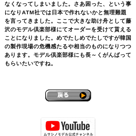
なくなってしまいました。さあ困った、という事
になりATM社では日本で作れないかと無理難題
を言ってきました。ここで大きな助け舟として藤
沢のモデル倶楽部様にてオーダーを受けて貰える
ことになりました。めでたしめでたしですが韓国
の製作現場の危機感たるや相当のものになりつつ
あります。モデル倶楽部様にも長～くがんばって
もらいたいですね。