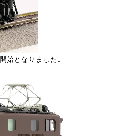
売開始となりました。