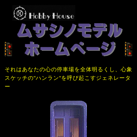
それはあなたの心の停車場を全体明るくし、心象
スケッチの"ハンラン"を呼び起こすジェネレータ
ー